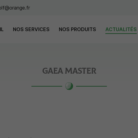
IL
NOS SERVICES
NOS PRODUITS
ACTUALITÉS
GAEA MASTER