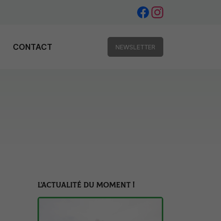
CONTACT
NEWSLETTER
L'ACTUALITÉ DU MOMENT !