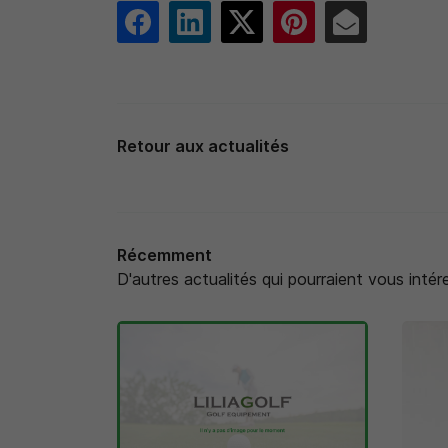
Retour aux actualités
Récemment
D'autres actualités qui pourraient vous intér