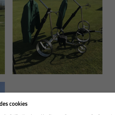
des cookies