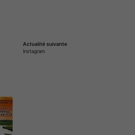
Actualité suivante
Instagram