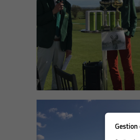
Gestion 