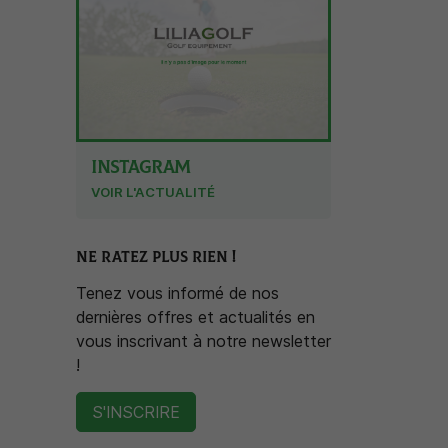
INSTAGRAM
VOIR L'ACTUALITÉ
NE RATEZ PLUS RIEN !
Tenez vous informé de nos
dernières offres et actualités en
vous inscrivant à notre newsletter
!
S'INSCRIRE