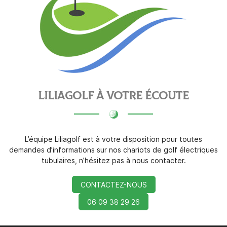
LILIAGOLF À VOTRE ÉCOUTE
L’équipe Liliagolf est à votre disposition pour toutes
demandes d’informations sur nos chariots de golf électriques
tubulaires, n’hésitez pas à nous contacter.
CONTACTEZ-NOUS
06 09 38 29 26