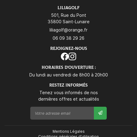
LILIAGOLF
501, Rue du Pont
35800 Saint-Lunaire
06 09 38 29 26
REJOIGNEZ-NOUS
HORAIRES D'OUVERTURE :
Du lundi au vendredi de 8h00 à 20h00
RESTEZ INFORMÉS
Tenez vous informés de nos
dernières offres et actualités
Mentions Légales
Conditions générales d'utilisation