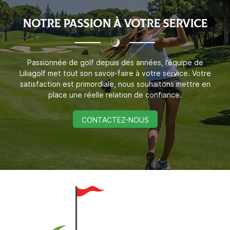
INSCRIPTION NEWSL
NOTRE PASSION
À VOTRE SERVICE
Passionnée de golf depuis des années, l’équipe de
Liliagolf met tout son savoir-faire à votre service. Votre
satisfaction est primordiale, nous souhaitons mettre en
place une réelle relation de confiance.
CONTACTEZ-NOUS