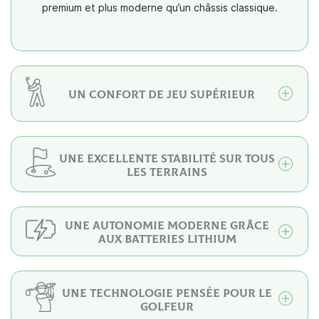
premium et plus moderne qu’un châssis classique.
UN CONFORT DE JEU SUPÉRIEUR
UNE EXCELLENTE STABILITÉ SUR TOUS
LES TERRAINS
UNE AUTONOMIE MODERNE GRÂCE
AUX BATTERIES LITHIUM
UNE TECHNOLOGIE PENSÉE POUR LE
GOLFEUR